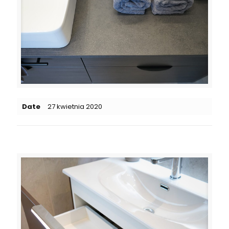
Date
27 kwietnia 2020
Related posts