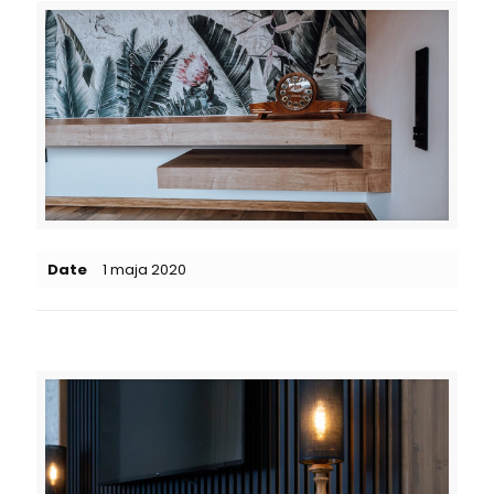
Date
1 maja 2020
Related posts