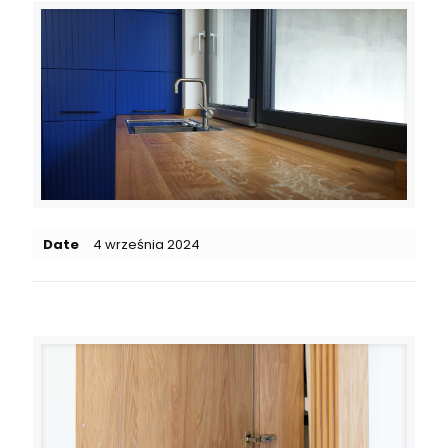
Date
4 września 2024
Related posts