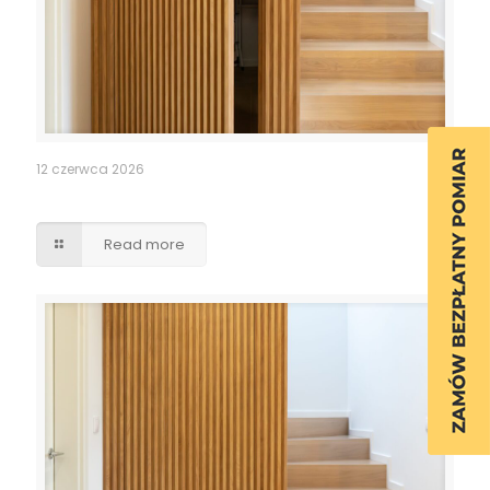
12 czerwca 2026
Ukryte przejście drzwi lamele
Read more