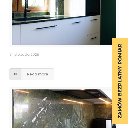
9 listopada 2025
Kuchnia
Read more