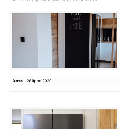
Date
28 lipca 2020
Related posts