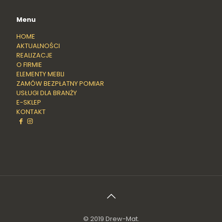
Menu
HOME
AKTUALNOŚCI
REALIZACJE
O FIRMIE
ELEMENTY MEBLI
ZAMÓW BEZPŁATNY POMIAR
USŁUGI DLA BRANŻY
E-SKLEP
KONTAKT
© 2019 Drew-Mat.