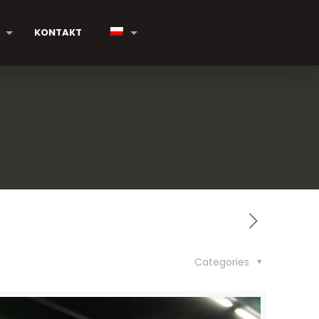
KONTAKT
Categories