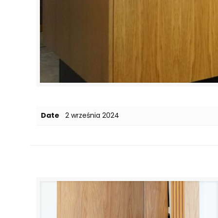
Date
2 września 2024
Related posts