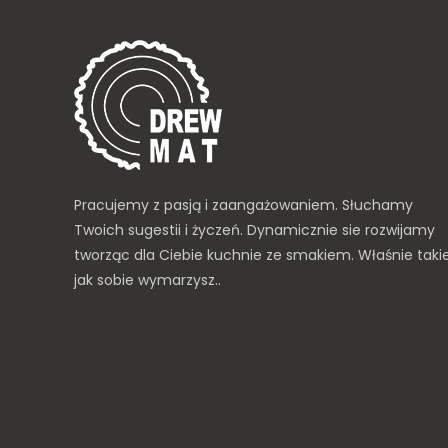
Pracujemy z pasją i zaangażowaniem. Słuchamy
Twoich sugestii i życzeń. Dynamicznie sie rozwijamy
tworząc dla Ciebie kuchnie ze smakiem. Właśnie taki
jak sobie wymarzysz..