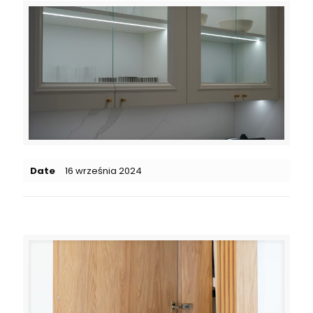
Date
16 września 2024
Related posts