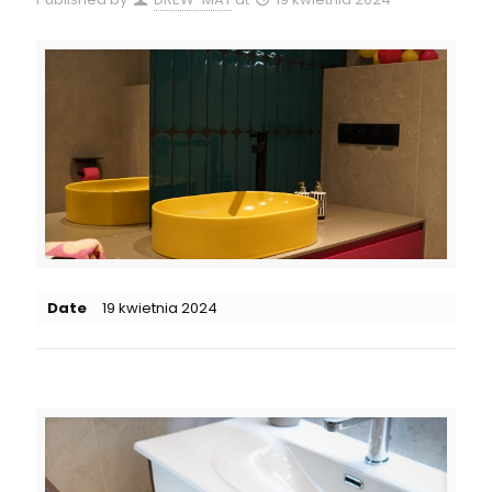
Date
19 kwietnia 2024
Related posts