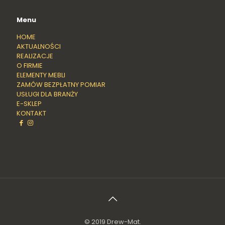
Menu
HOME
AKTUALNOŚCI
REALIZACJE
O FIRMIE
ELEMENTY MEBLI
ZAMÓW BEZPŁATNY POMIAR
USŁUGI DLA BRANŻY
E-SKLEP
KONTAKT
© 2019 Drew-Mat.