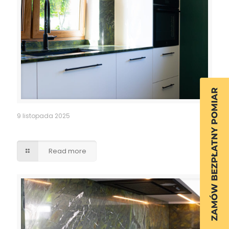
9 listopada 2025
Kuchnia
Read more