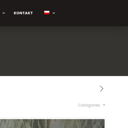
KONTAKT
Categories