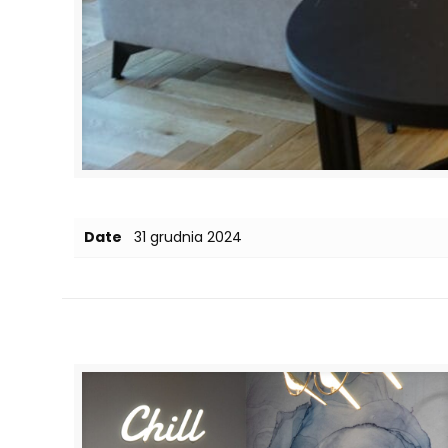
Date
31 grudnia 2024
Related posts