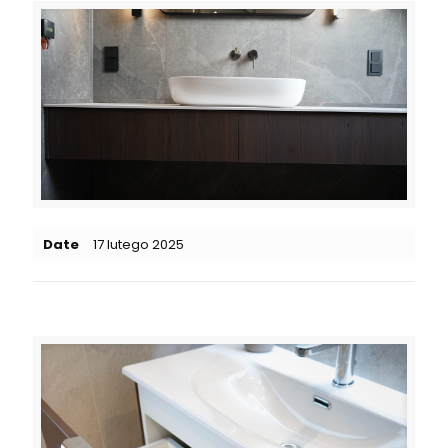
Date
17 lutego 2025
Related posts