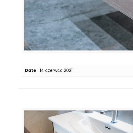
Date
14 czerwca 2021
Related posts