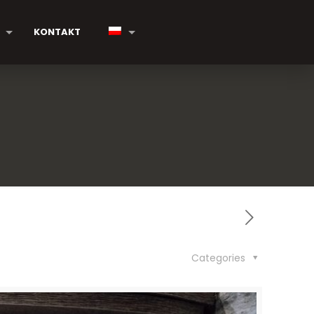
KONTAKT
Categories