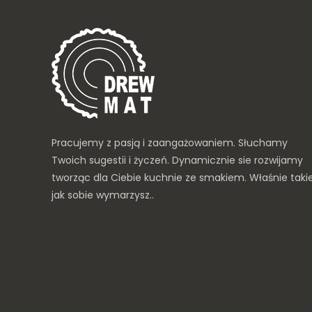
Pracujemy z pasją i zaangażowaniem. Słuchamy
Twoich sugestii i życzeń. Dynamicznie sie rozwijamy
tworząc dla Ciebie kuchnie ze smakiem. Właśnie taki
jak sobie wymarzysz..