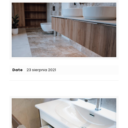
Date
23 sierpnia 2021
Related posts