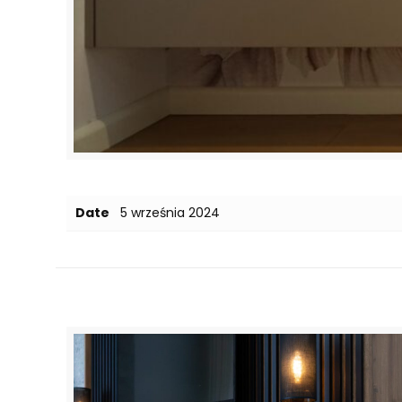
Date
5 września 2024
Related posts