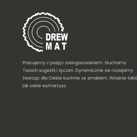
Pracujemy z pasją i zaangażowaniem. Słuchamy
Twoich sugestii i życzeń. Dynamicznie sie rozwijamy
tworząc dla Ciebie kuchnie ze smakiem. Właśnie taki
jak sobie wymarzysz..