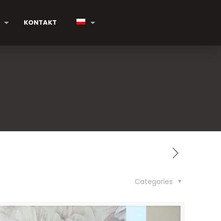
KONTAKT
Categories