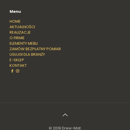
Menu
HOME
AKTUALNOŚCI
REALIZACJE
O FIRMIE
ELEMENTY MEBLI
ZAMÓW BEZPŁATNY POMIAR
USŁUGI DLA BRANŻY
E-SKLEP
KONTAKT
© 2019 Drew-Mat.