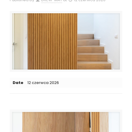
Date
12 czerwca 2026
Related posts