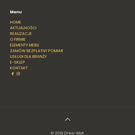
Menu
HOME
AKTUALNOŚCI
REALIZACJE
O FIRMIE
ELEMENTY MEBLI
ZAMÓW BEZPŁATNY POMIAR
USŁUGI DLA BRANŻY
E-SKLEP
KONTAKT
© 2019 Drew-Mat.