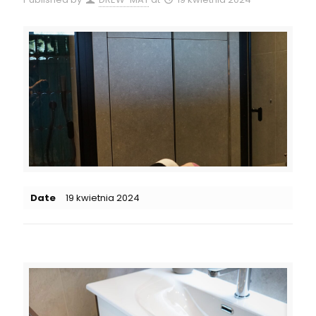
Date
19 kwietnia 2024
Related posts