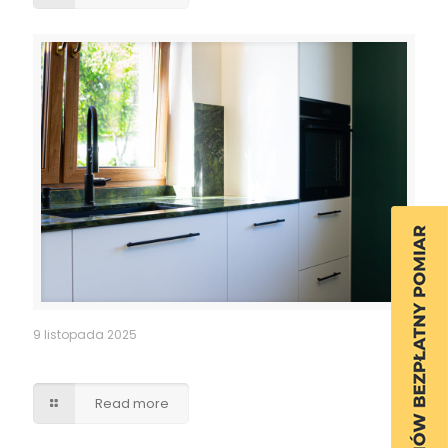
9 listopada 2025
Kuchnia
Read more