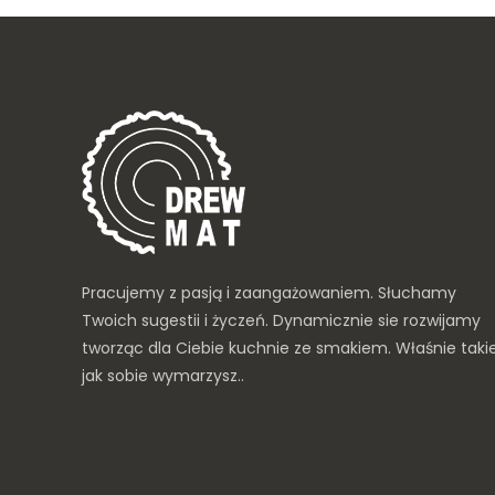
Pracujemy z pasją i zaangażowaniem. Słuchamy
Twoich sugestii i życzeń. Dynamicznie sie rozwijamy
tworząc dla Ciebie kuchnie ze smakiem. Właśnie taki
jak sobie wymarzysz..