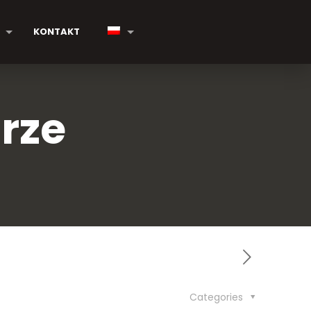
KONTAKT
rze
Categories