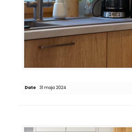
Date
31 maja 2024
Related posts