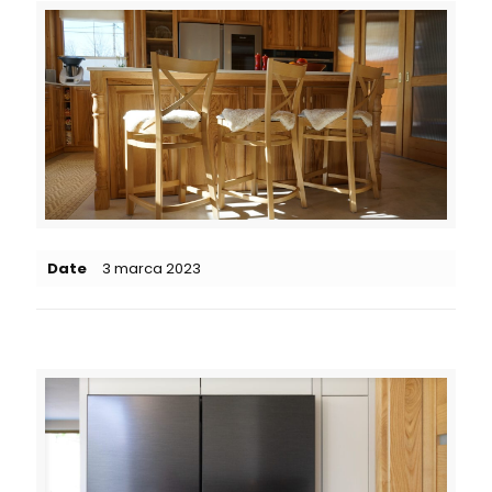
Date
3 marca 2023
Related posts