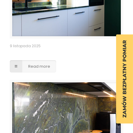
9 listopada 2025
Kuchnia
Read more