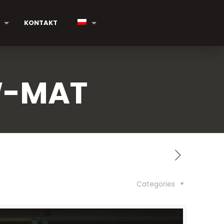
KONTAKT
W-MAT
Categories