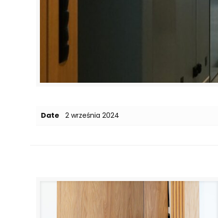
Date
2 września 2024
Related posts