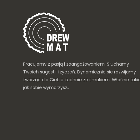
Pracujemy z pasją i zaangażowaniem. Słuchamy
Twoich sugestii i życzeń. Dynamicznie sie rozwijamy
tworząc dla Ciebie kuchnie ze smakiem. Właśnie taki
jak sobie wymarzysz..