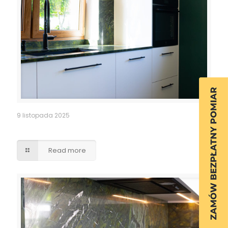
9 listopada 2025
Kuchnia
Read more