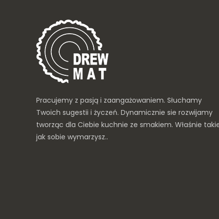
Pracujemy z pasją i zaangażowaniem. Słuchamy
Twoich sugestii i życzeń. Dynamicznie sie rozwijamy
tworząc dla Ciebie kuchnie ze smakiem. Właśnie taki
jak sobie wymarzysz..