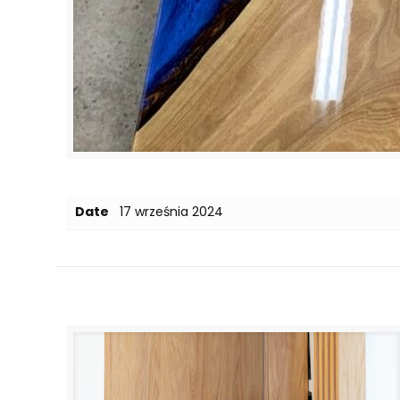
Date
17 września 2024
Related posts