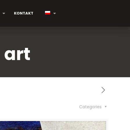
KONTAKT
 art
Categories