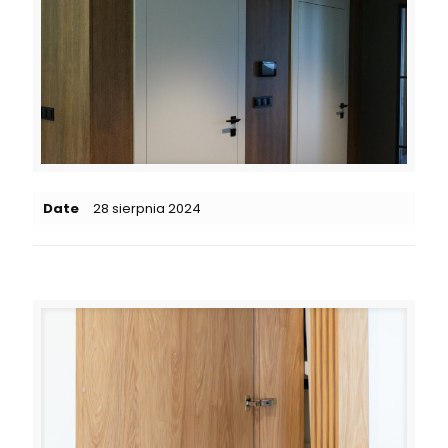
Date
28 sierpnia 2024
Related posts