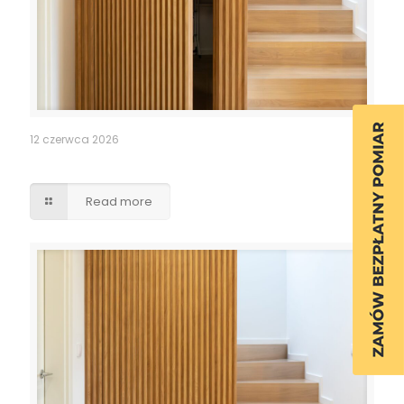
12 czerwca 2026
Ukryte przejście drzwi lamele
Read more