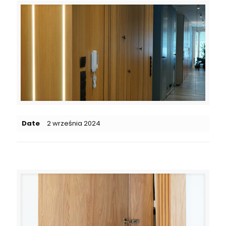
Date
2 września 2024
Related posts