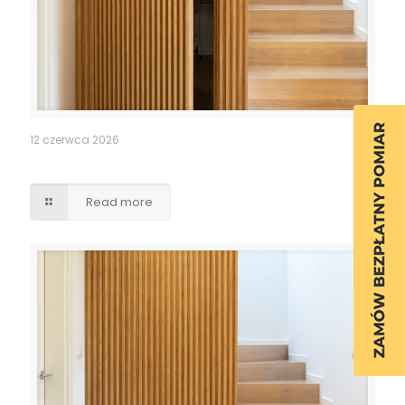
12 czerwca 2026
Ukryte przejście drzwi lamele
Read more