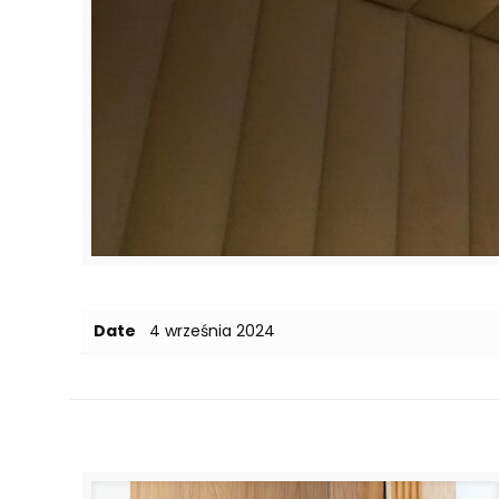
Date
4 września 2024
Related posts