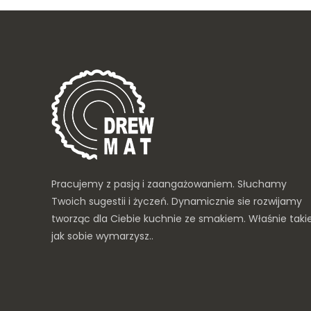
Pracujemy z pasją i zaangażowaniem. Słuchamy
Twoich sugestii i życzeń. Dynamicznie sie rozwijamy
tworząc dla Ciebie kuchnie ze smakiem. Właśnie taki
jak sobie wymarzysz..