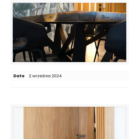
Date
2 września 2024
Related posts