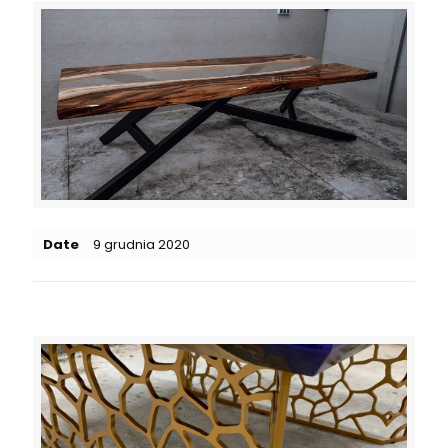
Date
9 grudnia 2020
Related posts