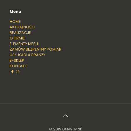
Menu
HOME
AKTUALNOŚCI
REALIZACJE
O FIRMIE
ELEMENTY MEBLI
ZAMÓW BEZPŁATNY POMIAR
USŁUGI DLA BRANŻY
E-SKLEP
KONTAKT
© 2019 Drew-Mat.