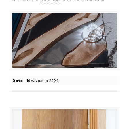
Date
16 września 2024
Related posts