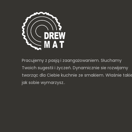
Pracujemy z pasją i zaangażowaniem. Słuchamy
Twoich sugestii i życzeń. Dynamicznie sie rozwijamy
tworząc dla Ciebie kuchnie ze smakiem. Właśnie taki
jak sobie wymarzysz..