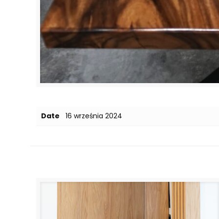
Date
16 września 2024
Related posts