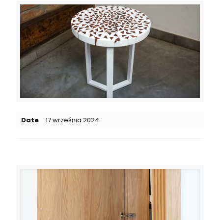
Date
17 września 2024
Related posts