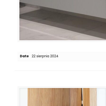
Date
22 sierpnia 2024
Related posts