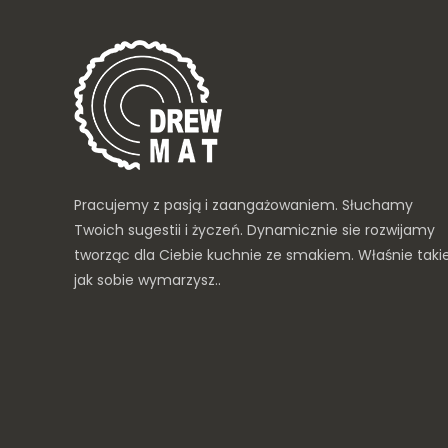
Pracujemy z pasją i zaangażowaniem. Słuchamy
Twoich sugestii i życzeń. Dynamicznie sie rozwijamy
tworząc dla Ciebie kuchnie ze smakiem. Właśnie taki
jak sobie wymarzysz..