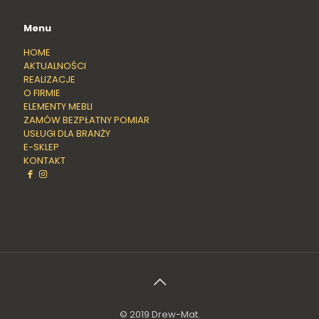
Menu
HOME
AKTUALNOŚCI
REALIZACJE
O FIRMIE
ELEMENTY MEBLI
ZAMÓW BEZPŁATNY POMIAR
USŁUGI DLA BRANŻY
E-SKLEP
KONTAKT
© 2019 Drew-Mat.