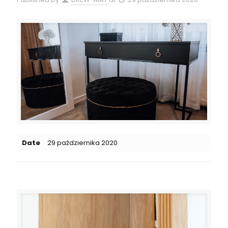
Date
29 października 2020
Related posts