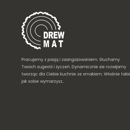
Pracujemy z pasją i zaangażowaniem. Słuchamy
Twoich sugestii i życzeń. Dynamicznie sie rozwijamy
tworząc dla Ciebie kuchnie ze smakiem. Właśnie taki
jak sobie wymarzysz..