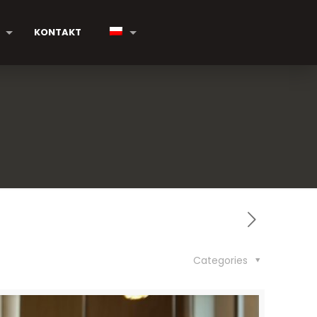
KONTAKT
Categories