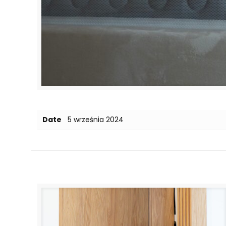
Date
5 września 2024
Related posts