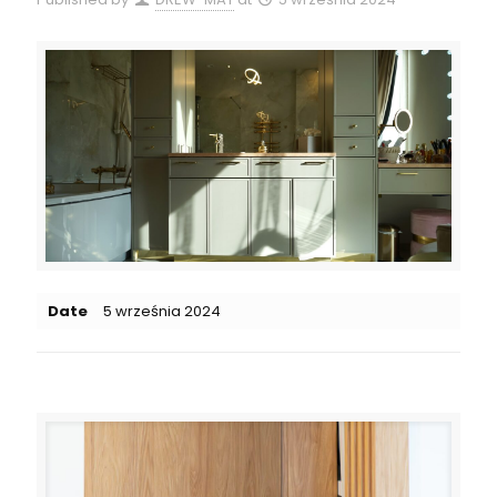
Date
5 września 2024
Related posts