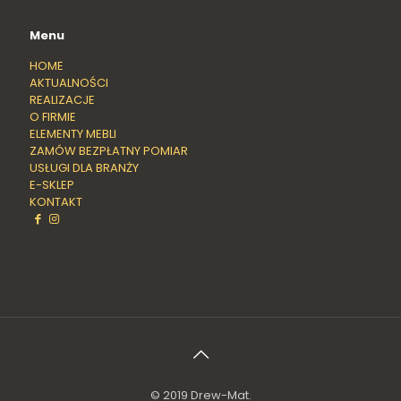
Menu
HOME
AKTUALNOŚCI
REALIZACJE
O FIRMIE
ELEMENTY MEBLI
ZAMÓW BEZPŁATNY POMIAR
USŁUGI DLA BRANŻY
E-SKLEP
KONTAKT
© 2019 Drew-Mat.