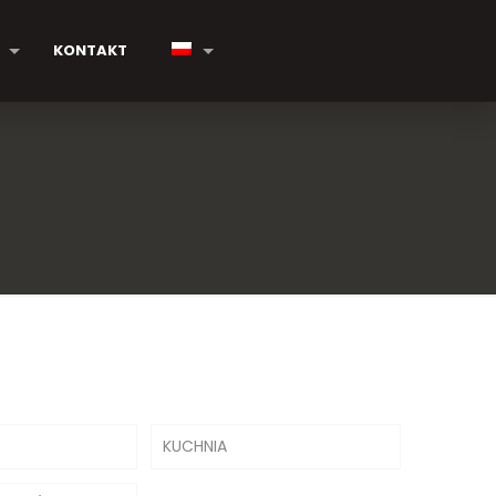
KONTAKT
KUCHNIA